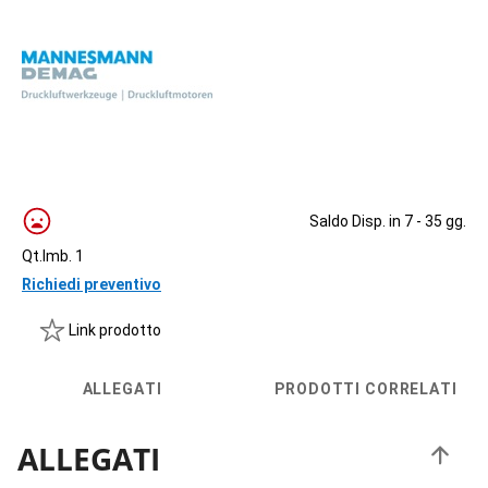
Saldo Disp. in 7 - 35 gg.
Qt.Imb. 1
Richiedi preventivo
Link prodotto
ALLEGATI
PRODOTTI CORRELATI
ALLEGATI