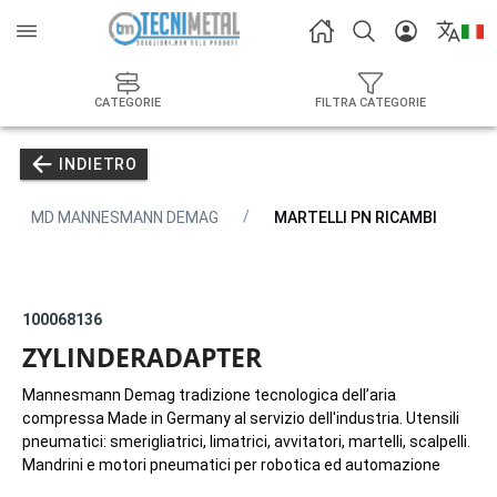
CATEGORIE
FILTRA CATEGORIE
INDIETRO
MD MANNESMANN DEMAG
MARTELLI PN RICAMBI
100068136
ZYLINDERADAPTER
Mannesmann Demag tradizione tecnologica dell’aria
compressa Made in Germany al servizio dell'industria. Utensili
pneumatici: smerigliatrici, limatrici, avvitatori, martelli, scalpelli.
Mandrini e motori pneumatici per robotica ed automazione