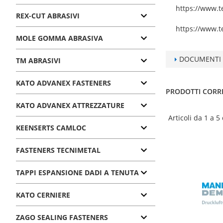
https://www.
REX-CUT ABRASIVI
https://www.
MOLE GOMMA ABRASIVA
DOCUMENTI
TM ABRASIVI
KATO ADVANEX FASTENERS
PRODOTTI CORR
KATO ADVANEX ATTREZZATURE
Articoli da 1 a 5
KEENSERTS CAMLOC
FASTENERS TECNIMETAL
TAPPI ESPANSIONE DADI A TENUTA
KATO CERNIERE
ZAGO SEALING FASTENERS