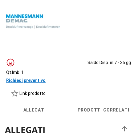
Saldo Disp. in 7 - 35 gg.
Qt.Imb. 1
Richiedi preventivo
Link prodotto
ALLEGATI
PRODOTTI CORRELATI
ALLEGATI