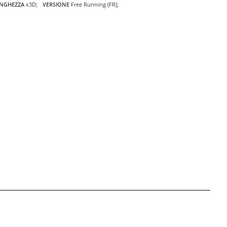
NGHEZZA
x3D
VERSIONE
Free Running (FR)