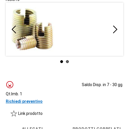
Saldo Disp. in 7 - 30 gg.
Qt.Imb. 1
Richiedi preventivo
Link prodotto