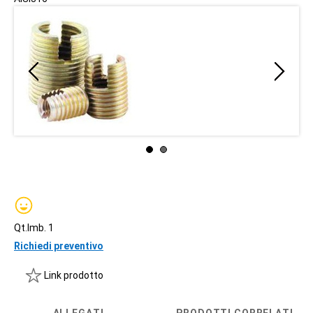
Qt.Imb. 1
Richiedi preventivo
Link prodotto