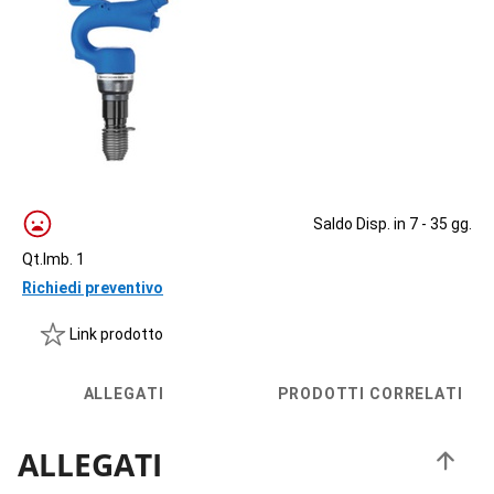
Saldo Disp. in 7 - 35 gg.
Qt.Imb. 1
Richiedi preventivo
Link prodotto
ALLEGATI
PRODOTTI CORRELATI
ALLEGATI