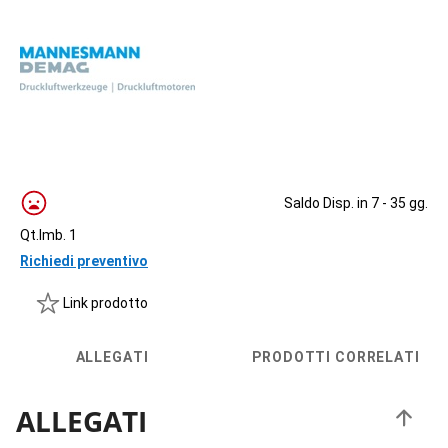
Saldo Disp. in 7 - 35 gg.
Qt.Imb. 1
Richiedi preventivo
Link prodotto
ALLEGATI
PRODOTTI CORRELATI
ALLEGATI