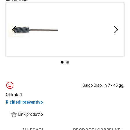
Saldo Disp. in 7 - 45 gg.
Qt.Imb. 1
Richiedi preventivo
Link prodotto