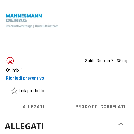
Saldo Disp. in 7 - 35 gg.
Qt.Imb. 1
Richiedi preventivo
Link prodotto
ALLEGATI
PRODOTTI CORRELATI
ALLEGATI