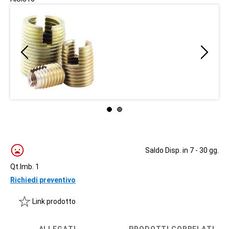
Saldo Disp. in 7 - 30 gg.
Qt.Imb. 1
Richiedi preventivo
Link prodotto