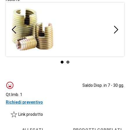
Saldo Disp. in 7 - 30 gg.
Qt.Imb. 1
Richiedi preventivo
Link prodotto