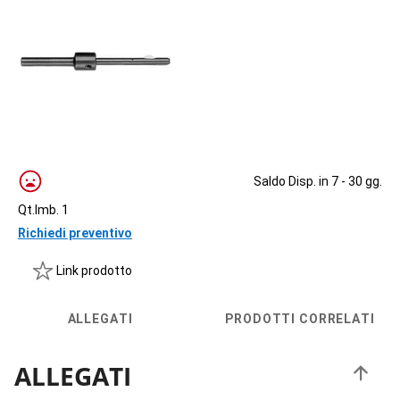
Saldo Disp. in 7 - 30 gg.
Qt.Imb. 1
Richiedi preventivo
Link prodotto
ALLEGATI
PRODOTTI CORRELATI
ALLEGATI