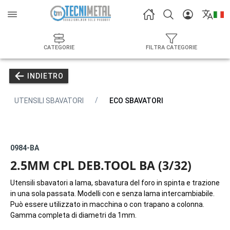
CATEGORIE
FILTRA CATEGORIE
INDIETRO
UTENSILI SBAVATORI
ECO SBAVATORI
0984-BA
2.5MM CPL DEB.TOOL BA (3/32)
Utensili sbavatori a lama, sbavatura del foro in spinta e trazione
in una sola passata. Modelli con e senza lama intercambiabile.
Può essere utilizzato in macchina o con trapano a colonna.
Gamma completa di diametri da 1mm.