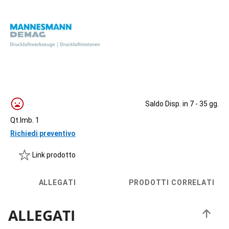
Saldo Disp. in 7 - 35 gg.
Qt.Imb. 1
Richiedi preventivo
Link prodotto
ALLEGATI
PRODOTTI CORRELATI
ALLEGATI