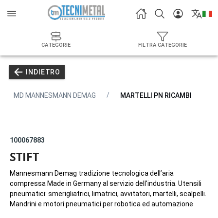
CATEGORIE
FILTRA CATEGORIE
INDIETRO
MD MANNESMANN DEMAG
MARTELLI PN RICAMBI
100067883
STIFT
Mannesmann Demag tradizione tecnologica dell’aria
compressa Made in Germany al servizio dell'industria. Utensili
pneumatici: smerigliatrici, limatrici, avvitatori, martelli, scalpelli.
Mandrini e motori pneumatici per robotica ed automazione