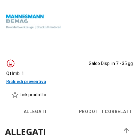
Saldo Disp. in 7 - 35 gg.
Qt.Imb. 1
Richiedi preventivo
Link prodotto
ALLEGATI
PRODOTTI CORRELATI
ALLEGATI